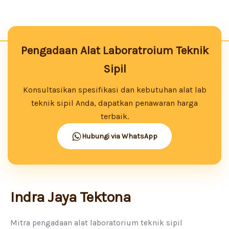
Pengadaan Alat Laboratroium Teknik
Sipil
Konsultasikan spesifikasi dan kebutuhan alat lab
teknik sipil Anda, dapatkan penawaran harga
terbaik.
Hubungi via WhatsApp
Indra Jaya Tektona
Mitra pengadaan alat laboratorium teknik sipil