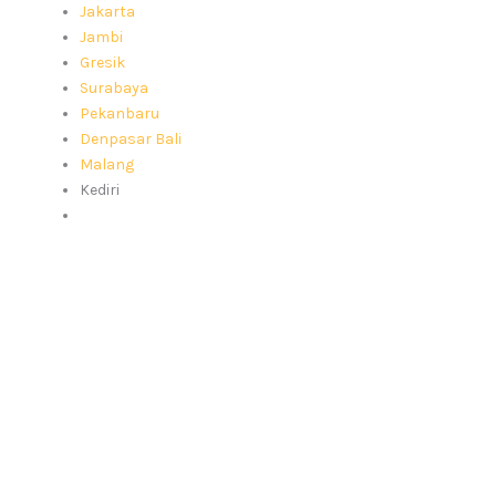
Jakarta
Jambi
Gresik
Surabaya
Pekanbaru
Denpasar Bali
Malang
Kediri