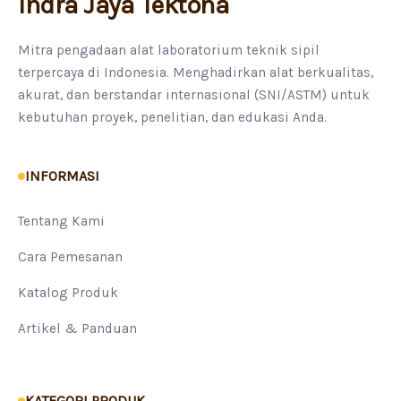
Indra Jaya Tektona
Mitra pengadaan alat laboratorium teknik sipil
terpercaya di Indonesia. Menghadirkan alat berkualitas,
akurat, dan berstandar internasional (SNI/ASTM) untuk
kebutuhan proyek, penelitian, dan edukasi Anda.
INFORMASI
Tentang Kami
Cara Pemesanan
Katalog Produk
Artikel & Panduan
KATEGORI PRODUK