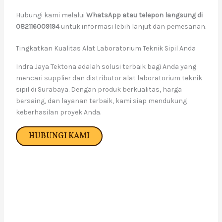
Hubungi kami melalui
WhatsApp atau telepon langsung di
082116009194
untuk informasi lebih lanjut dan pemesanan.
Tingkatkan Kualitas Alat Laboratorium Teknik Sipil Anda
Indra Jaya Tektona adalah solusi terbaik bagi Anda yang
mencari supplier dan distributor alat laboratorium teknik
sipil di Surabaya. Dengan produk berkualitas, harga
bersaing, dan layanan terbaik, kami siap mendukung
keberhasilan proyek Anda.
HUBUNGI KAMI