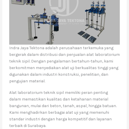
Indra Jaya Tektona adalah perusahaan terkemuka yang
bergerak dalam distribusi dan penjualan alat laboratorium
teknik sipil. Dengan pengalaman bertahun-tahun, kami
berkomitmen menyediakan alat uji berkualitas tinggi yang
digunakan dalam industri konstruksi, penelitian, dan
pengujian material.
Alat laboratorium teknik sipil memiliki peran penting
dalam memastikan kualitas dan ketahanan material
bangunan, mulai dari beton, tanah, aspal, hingga batuan.
Kami menghadirkan berbagai alat uji yang memenuhi
standar industri dengan harga kompetitif dan layanan
terbaik di Surabaya.