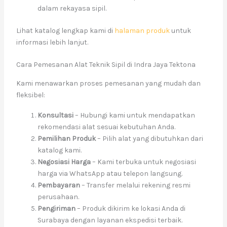
dalam rekayasa sipil.
Lihat katalog lengkap kami di
halaman produk
untuk
informasi lebih lanjut.
Cara Pemesanan Alat Teknik Sipil di Indra Jaya Tektona
Kami menawarkan proses pemesanan yang mudah dan
fleksibel:
Konsultasi
– Hubungi kami untuk mendapatkan
rekomendasi alat sesuai kebutuhan Anda.
Pemilihan Produk
– Pilih alat yang dibutuhkan dari
katalog kami.
Negosiasi Harga
– Kami terbuka untuk negosiasi
harga via WhatsApp atau telepon langsung.
Pembayaran
– Transfer melalui rekening resmi
perusahaan.
Pengiriman
– Produk dikirim ke lokasi Anda di
Surabaya dengan layanan ekspedisi terbaik.