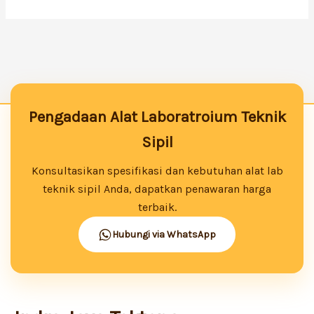
Pengadaan Alat Laboratroium Teknik
Sipil
Konsultasikan spesifikasi dan kebutuhan alat lab
teknik sipil Anda, dapatkan penawaran harga
terbaik.
Hubungi via WhatsApp