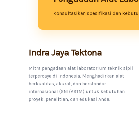
Konsultasikan spesifikasi dan kebutuh
Indra Jaya Tektona
Mitra pengadaan alat laboratorium teknik sipil
terpercaya di Indonesia. Menghadirkan alat
berkualitas, akurat, dan berstandar
internasional (SNI/ASTM) untuk kebutuhan
proyek, penelitian, dan edukasi Anda.