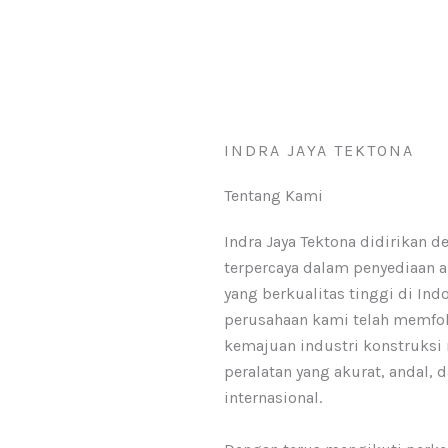
INDRA JAYA TEKTONA
Tentang Kami
Indra Jaya Tektona didirikan d
terpercaya dalam penyediaan a
yang berkualitas tinggi di Indo
perusahaan kami telah memfo
kemajuan industri konstruksi
peralatan yang akurat, andal, 
internasional.