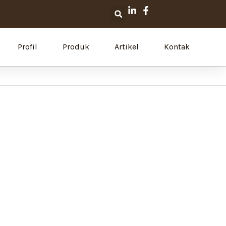
Search
Profil
Produk
Artikel
Kontak