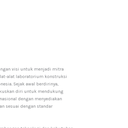
engan visi untuk menjadi mitra
lat-alat laboratorium konstruksi
nesia. Sejak awal berdirinya,
kuskan diri untuk mendukung
 nasional dengan menyediakan
dan sesuai dengan standar