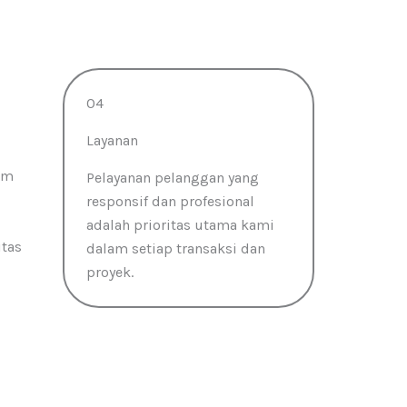
04
Layanan
am
Pelayanan pelanggan yang
responsif dan profesional
adalah prioritas utama kami
itas
dalam setiap transaksi dan
proyek.