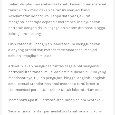
Dalam disiplin ilmu mekanika tanah, kemampuan material
tanah untuk meloloskan cairan ini menjadi kunci
keselamatan konstruksi. Tanpa data yang akurat
mengenai seberapa cepat air merembes, insinyur akan
bertaruh dengan risiko kegagalan sistem drainase hingga
kelongsoran lereng.
Oleh karena itu, pengujian laboratorium menggunakan
alat yang presisi dan metode terstandarisasi menjadi
sebuah kewajiban mutlak.
Artikel ini akan mengupas tuntas segala hal mengenai
permeabilitas tanah, mulai dari definisi dasar, hukum yang
mendasarinya, tujuan pengujian, hingga langkah-langkah
detail sesuai Standar Nasional Indonesia (SNI) beserta
rekomendasi peralatan terbaik untuk laboratorium Anda.
Memahami Apa Itu Permeabilitas Tanah dalam Geoteknik
Secara fundamental, permeabilitas tanah adalah ukuran