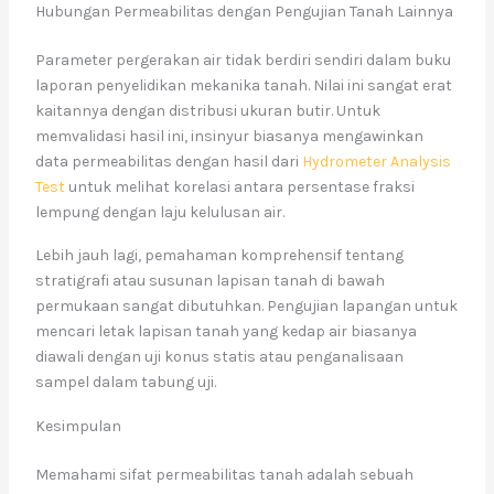
Hubungan Permeabilitas dengan Pengujian Tanah Lainnya
Parameter pergerakan air tidak berdiri sendiri dalam buku
laporan penyelidikan mekanika tanah. Nilai ini sangat erat
kaitannya dengan distribusi ukuran butir. Untuk
memvalidasi hasil ini, insinyur biasanya mengawinkan
data permeabilitas dengan hasil dari
Hydrometer Analysis
Test
untuk melihat korelasi antara persentase fraksi
lempung dengan laju kelulusan air.
Lebih jauh lagi, pemahaman komprehensif tentang
stratigrafi atau susunan lapisan tanah di bawah
permukaan sangat dibutuhkan. Pengujian lapangan untuk
mencari letak lapisan tanah yang kedap air biasanya
diawali dengan uji konus statis atau penganalisaan
sampel dalam tabung uji.
Kesimpulan
Memahami sifat permeabilitas tanah adalah sebuah