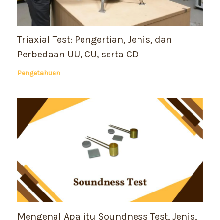
Triaxial Test: Pengertian, Jenis, dan
Perbedaan UU, CU, serta CD
Pengetahuan
Mengenal Apa itu Soundness Test, Jenis,