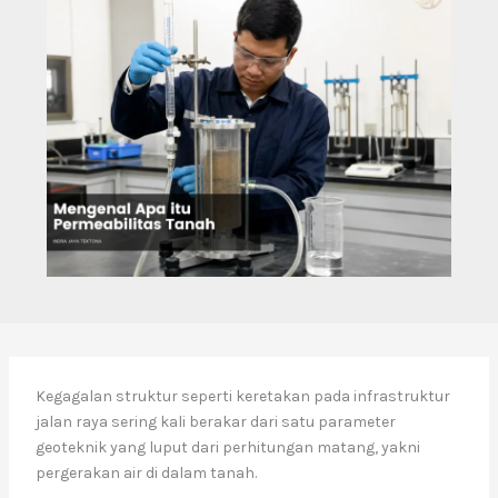
Kegagalan struktur seperti keretakan pada infrastruktur
jalan raya sering kali berakar dari satu parameter
geoteknik yang luput dari perhitungan matang, yakni
pergerakan air di dalam tanah.