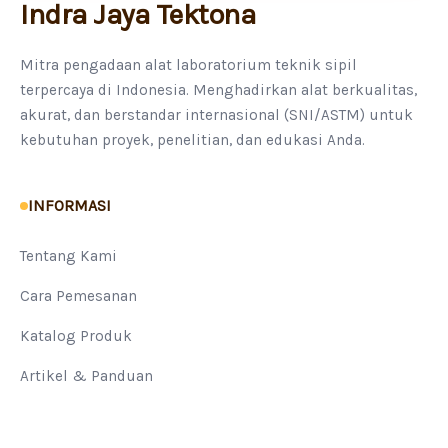
Indra Jaya Tektona
Mitra pengadaan alat laboratorium teknik sipil
terpercaya di Indonesia. Menghadirkan alat berkualitas,
akurat, dan berstandar internasional (SNI/ASTM) untuk
kebutuhan proyek, penelitian, dan edukasi Anda.
INFORMASI
Tentang Kami
Cara Pemesanan
Katalog Produk
Artikel & Panduan