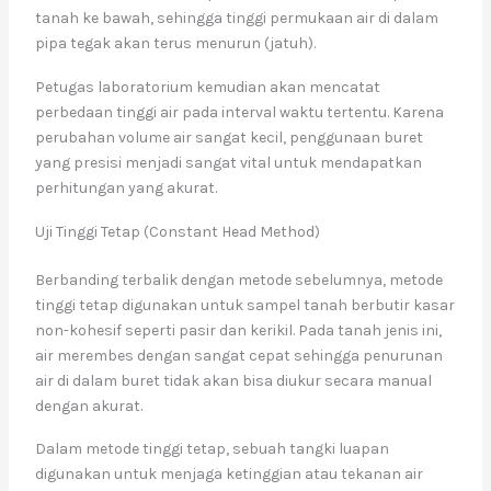
tanah ke bawah, sehingga tinggi permukaan air di dalam
pipa tegak akan terus menurun (jatuh).
Petugas laboratorium kemudian akan mencatat
perbedaan tinggi air pada interval waktu tertentu. Karena
perubahan volume air sangat kecil, penggunaan buret
yang presisi menjadi sangat vital untuk mendapatkan
perhitungan yang akurat.
Uji Tinggi Tetap (Constant Head Method)
Berbanding terbalik dengan metode sebelumnya, metode
tinggi tetap digunakan untuk sampel tanah berbutir kasar
non-kohesif seperti pasir dan kerikil. Pada tanah jenis ini,
air merembes dengan sangat cepat sehingga penurunan
air di dalam buret tidak akan bisa diukur secara manual
dengan akurat.
Dalam metode tinggi tetap, sebuah tangki luapan
digunakan untuk menjaga ketinggian atau tekanan air