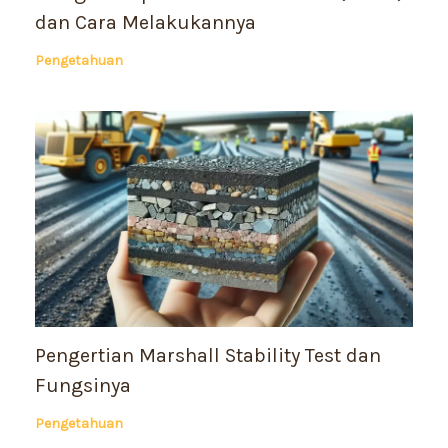
dan Cara Melakukannya
Pengetahuan
Pengertian Marshall Stability Test dan
Fungsinya
Pengetahuan