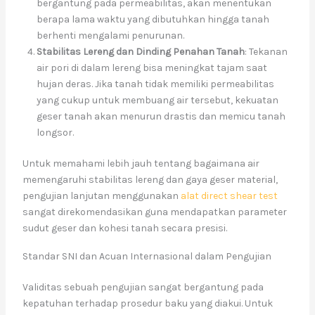
bergantung pada permeabilitas, akan menentukan
berapa lama waktu yang dibutuhkan hingga tanah
berhenti mengalami penurunan.
Stabilitas Lereng dan Dinding Penahan Tanah
: Tekanan
air pori di dalam lereng bisa meningkat tajam saat
hujan deras. Jika tanah tidak memiliki permeabilitas
yang cukup untuk membuang air tersebut, kekuatan
geser tanah akan menurun drastis dan memicu tanah
longsor.
Untuk memahami lebih jauh tentang bagaimana air
memengaruhi stabilitas lereng dan gaya geser material,
pengujian lanjutan menggunakan
alat direct shear test
sangat direkomendasikan guna mendapatkan parameter
sudut geser dan kohesi tanah secara presisi.
Standar SNI dan Acuan Internasional dalam Pengujian
Validitas sebuah pengujian sangat bergantung pada
kepatuhan terhadap prosedur baku yang diakui. Untuk