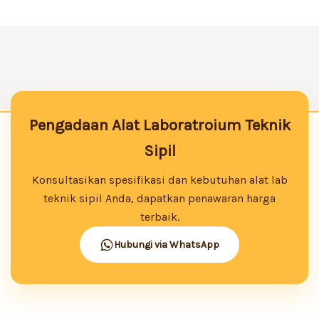
Pengadaan Alat Laboratroium Teknik
Sipil
Konsultasikan spesifikasi dan kebutuhan alat lab
teknik sipil Anda, dapatkan penawaran harga
terbaik.
Hubungi via WhatsApp