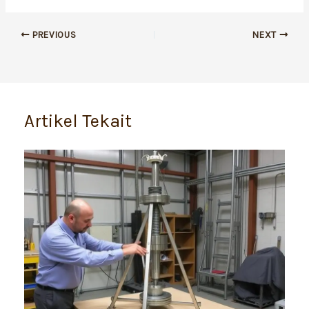
PREVIOUS
NEXT
Artikel Tekait