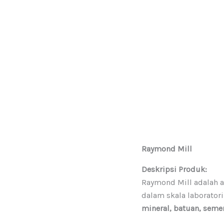
Raymond Mill
Deskripsi Produk:
Raymond Mill adalah a
dalam skala laboratori
mineral, batuan, seme