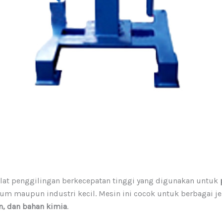
lat penggilingan berkecepatan tinggi yang digunakan untuk
um maupun industri kecil. Mesin ini cocok untuk berbagai jen
n, dan bahan kimia
.