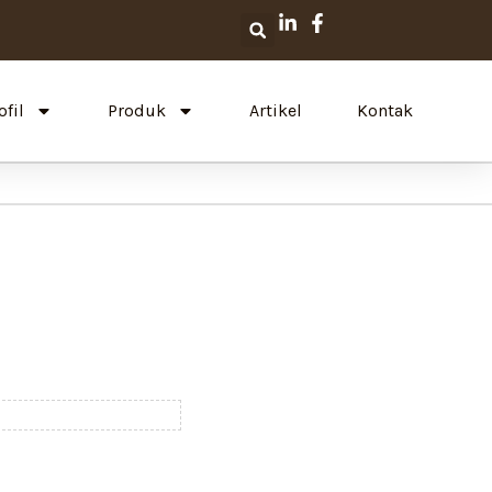
Search
ofil
Produk
Artikel
Kontak