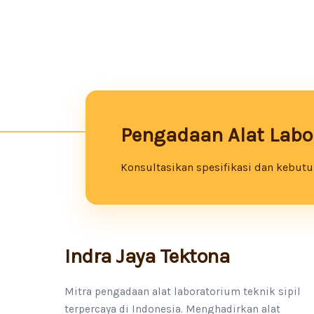
Pengadaan Alat Labor
Konsultasikan spesifikasi dan kebutuh
Indra Jaya Tektona
Mitra pengadaan alat laboratorium teknik sipil
terpercaya di Indonesia. Menghadirkan alat