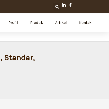
Search
Profil
Produk
Artikel
Kontak
 Standar,